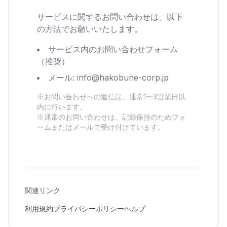
サービスに関するお問い合わせは、以下
の方法でお願いいたします。
サービス内のお問い合わせフォーム
（推奨）
メール: info@hakobune-corp.jp
※お問い合わせへの返信は、通常1〜3営業日以
内に行います。
※通常のお問い合わせは、記録保持のためフォ
ームまたはメールで受け付けています。
関連リンク
利用規約
プライバシーポリシー
ヘルプ