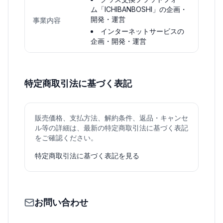
ム「ICHIBANBOSHI」の企画・
開発・運営
事業内容
インターネットサービスの
企画・開発・運営
特定商取引法に基づく表記
販売価格、支払方法、解約条件、返品・キャンセ
ル等の詳細は、最新の特定商取引法に基づく表記
をご確認ください。
特定商取引法に基づく表記を見る
お問い合わせ